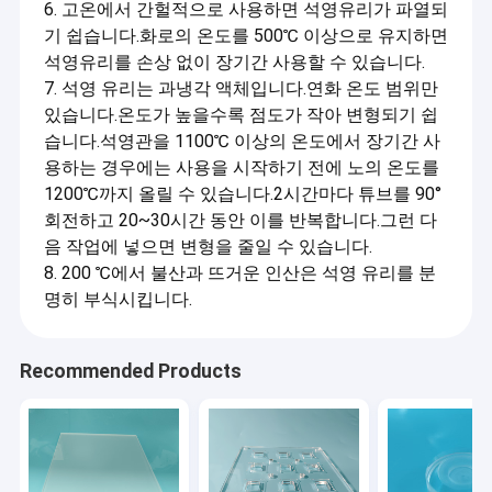
6. 고온에서 간헐적으로 사용하면 석영유리가 파열되
기 쉽습니다.화로의 온도를 500℃ 이상으로 유지하면
석영유리를 손상 없이 장기간 사용할 수 있습니다.
7. 석영 유리는 과냉각 액체입니다.연화 온도 범위만
있습니다.온도가 높을수록 점도가 작아 변형되기 쉽
습니다.석영관을 1100℃ 이상의 온도에서 장기간 사
용하는 경우에는 사용을 시작하기 전에 노의 온도를
1200℃까지 올릴 수 있습니다.2시간마다 튜브를 90°
회전하고 20~30시간 동안 이를 반복합니다.그런 다
음 작업에 넣으면 변형을 줄일 수 있습니다.
8. 200 ℃에서 불산과 뜨거운 인산은 석영 유리를 분
명히 부식시킵니다.
Recommended Products