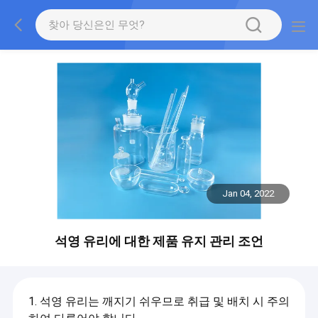
Jan 04, 2022
석영 유리에 대한 제품 유지 관리 조언
1. 석영 유리는 깨지기 쉬우므로 취급 및 배치 시 주의