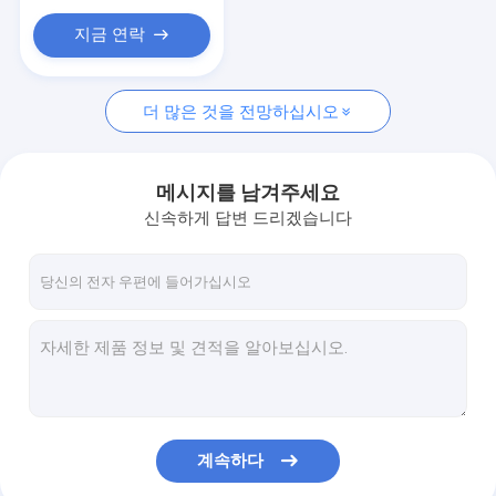
맞춤형 세라믹 부품
지금 연락
광학 제조 장비
모바일 글래스 커버 성형기
더 많은 것을 전망하십시오
광학측정기
메시지를 남겨주세요
광 결정체
신속하게 답변 드리겠습니다
계속하다