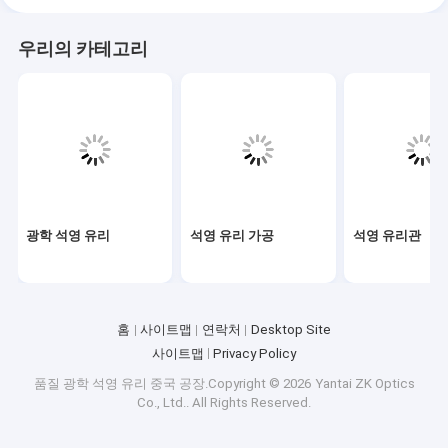
우리의 카테고리
광학 석영 유리
석영 유리 가공
석영 유리관
홈
사이트맵
연락처
Desktop Site
사이트맵
Privacy Policy
품질
광학 석영 유리
중국 공장.Copyright © 2026 Yantai ZK Optics
Co., Ltd.. All Rights Reserved.