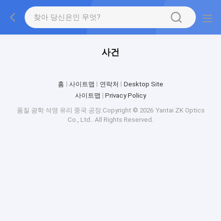
사건
홈
사이트맵
연락처
Desktop Site
사이트맵
Privacy Policy
품질
광학 석영 유리
중국 공장.Copyright © 2026 Yantai ZK Optics
Co., Ltd.. All Rights Reserved.