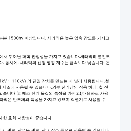
부분 1500hv 이상입니다. 세라믹은 높은 압축 강도를 가지고
 온도에서 뛰어난 화학 안정성을 가지고 있습니다.세라믹의 열전도
다. 동시에, 세라믹의 선형 팽창 계수는 금속보다 낮습니다. 온
V ~ 110kV) 의 단열 장치를 만드는 데 널리 사용됩니다.철
서 제조에 사용될 수 있습니다.외부 전기장의 작용 하에, 철 전
있습니다 (피에조 전기 물질의 특성을 가지고),대음파로 사용
 세라믹은 반도체의 특성을 가지고 있으며 직렬기로 사용할 수
 대한 호화 저항성이 좋습니다.
저 재료, 광섬유 재료, 광 저장소 등으로 사용될 수 있습니다.