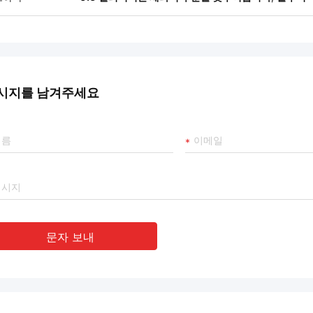
시지를 남겨주세요
문자 보내