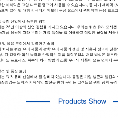
한 세라믹은 고압 나트륨 램프에 사용할 수 있습니다., 등 자기 세라믹 (MgFe
포머 코어 및 대형 컴퓨터의 메모리 구성 요소에서 광범위한 응용 프로
 유리 산업에서 풍부한 경험
는 25년 이상의 산업 경험을 가지고 있습니다. 우리는 쿼츠 유리 모세관 튜
등제품 응용에 따라 우리는 재료 특성을 잘 이해하고 적절한 물질을 제품
 및 응용 분야에서 강력한 기술력
 회사는 쿼츠 유리 제품과 광학 유리 제품의 생산 및 사용자 정의에 전
니다,강력한 혁신 능력과 안정적인 제품 품질우리의 처리 방식은 풍부한, 유
난이도 프로세스, 복수의 처리 방법의 조합,우리의 제품이 모든 면에서 우
성 및 품질 보장
는 쿼츠 유리 산업에서 잘 알려져 있습니다. 품질은 기업 생존과 발전의
끊임없는 노력과 지속적인 발전을 통해 우리는 고객들을 위한 광학 유리