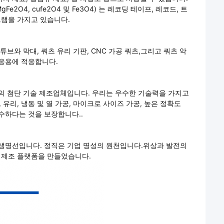
2O4, cufe2O4 및 Fe3O4) 는 레코딩 테이프, 레코드, 트
그램을 가지고 있습니다.
브와 막대, 쿼츠 유리 기판, CNC 가공 쿼츠,그리고 쿼츠 악
 응용에 적응합니다.
문의 첨단 기술 제조업체입니다. 우리는 우수한 기술력을 가지고
리, 냉동 및 열 가공, 마이크로 사이즈 가공, 높은 정확도
수하다는 것을 보장합니다..
 생명선입니다. 정직은 기업 명성의 원천입니다.위상과 발전의
 제조 플랫폼을 만들었습니다.