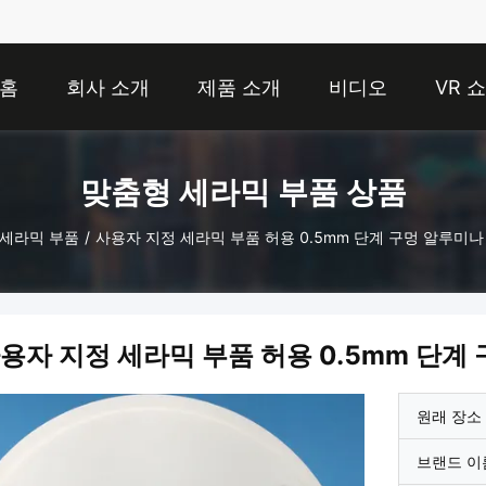
홈
회사 소개
제품 소개
비디오
VR 쇼
맞춤형 세라믹 부품 상품
 세라믹 부품
/
사용자 지정 세라믹 부품 허용 0.5mm 단계 구멍 알루미나
용자 지정 세라믹 부품 허용 0.5mm 단계
원래 장소
브랜드 이