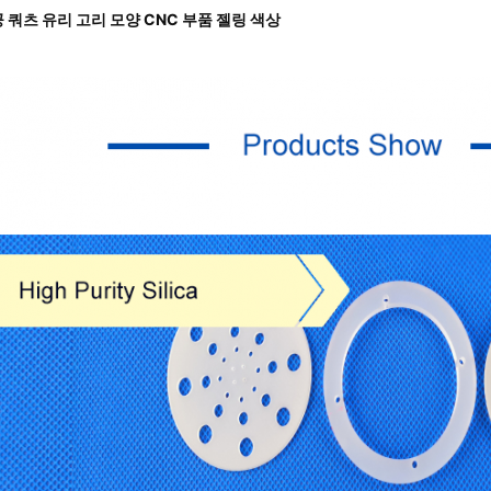
 쿼츠 유리 고리 모양 CNC 부품 젤링 색상